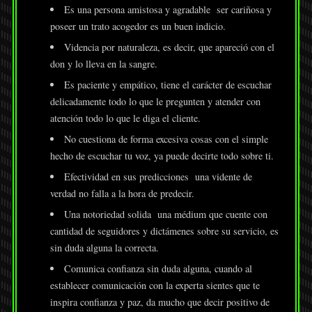
Es una persona amistosa y agradable ser cariñosa y
poseer un trato acogedor es un buen indicio.
Videncia por naturaleza, es decir, que apareció con el
don y lo lleva en la sangre.
Es paciente y empático, tiene el carácter de escuchar
delicadamente todo lo que le pregunten y atender con
atención todo lo que le diga el cliente.
No cuestiona de forma excesiva cosas con el simple
hecho de escuchar tu voz, ya puede decirte todo sobre ti.
Efectividad en sus predicciones una vidente de
verdad no falla a la hora de predecir.
Una notoriedad solida una médium que cuente con
cantidad de seguidores y dictámenes sobre su servicio, es
sin duda alguna la correcta.
Comunica confianza sin duda alguna, cuando al
establecer comunicación con la experta sientes que te
inspira confianza y paz, da mucho que decir positivo de