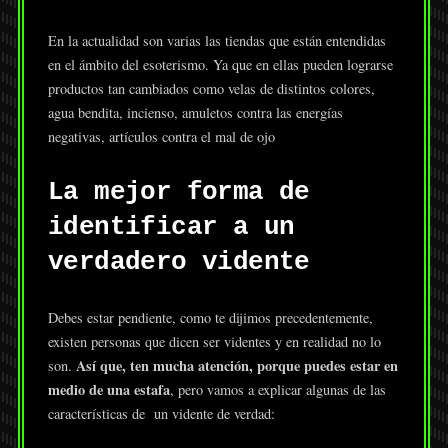
En la actualidad son varias las tiendas que están entendidas
en el ámbito del esoterismo. Ya que en ellas pueden lograrse
productos tan cambiados como velas de distintos colores,
agua bendita, incienso, amuletos contra las energías
negativas, artículos contra el mal de ojo
La mejor forma de
identificar a un
verdadero vidente
Debes estar pendiente, como te dijimos precedentemente,
existen personas que dicen ser videntes y en realidad no lo
Así que, ten mucha atención, porque puedes estar en
son.
medio de una estafa
, pero vamos a explicar algunas de las
características de un vidente de verdad: