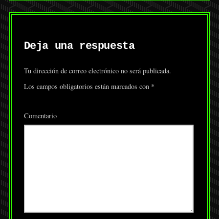
Deja una respuesta
Tu dirección de correo electrónico no será publicada.
Los campos obligatorios están marcados con
*
Comentario