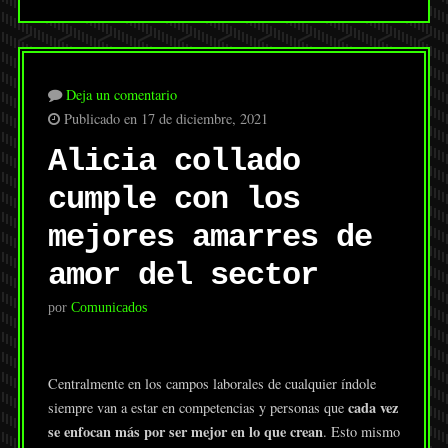
Deja un comentario
Publicado en 17 de diciembre, 2021
Alicia collado
cumple con los
mejores amarres de
amor del sector
por
Comunicados
Centralmente en los campos laborales de cualquier índole
cada vez
siempre van a estar en competencias y personas que
se enfocan más por ser mejor en lo que crean
. Esto mismo