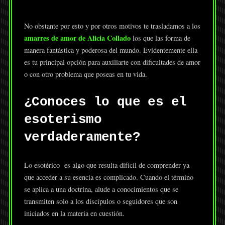
No obstante por esto y por otros motivos te trasladamos a los
amarres de amor de Alicia Collado
los que las forma de
manera fantástica y poderosa del mundo. Evidentemente ella
es tu principal opción para auxiliarte con dificultades de amor
o con otro problema que poseas en tu vida.
¿Conoces lo que es el
esoterismo
verdaderamente?
Lo esotérico es algo que resulta difícil de comprender ya
que acceder a su esencia es complicado. Cuando el término
se aplica a una doctrina, alude a conocimientos que se
transmiten solo a los discípulos o seguidores que son
iniciados en la materia en cuestión.