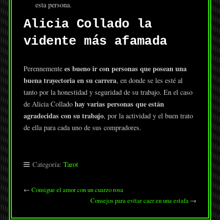
esta persona.
Alicia Collado la
vidente más afamada
es bueno ir con personas que posean una
Perennemente
buena trayectoria en su carrera
, en donde se les esté al
tanto por la honestidad y seguridad de su trabajo. En el caso
hay varias personas que están
de Alicia Collado
agradecidas con su trabajo
, por la actividad y el buen trato
de ella para cada uno de sus compradores.
Categoría:
Tarot
←
Consigue el amor con un cuarzo rosa
Consejos para evitar caer en una estafa
→