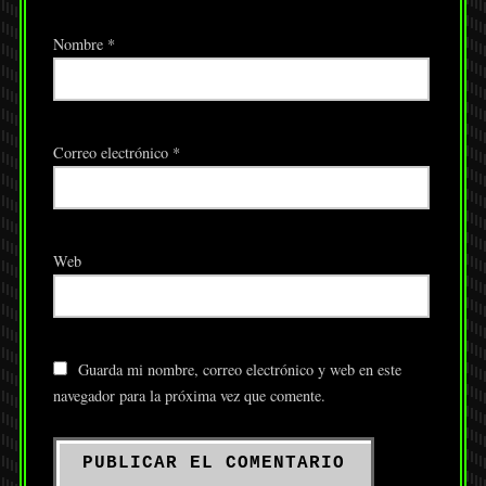
Nombre
*
Correo electrónico
*
Web
Guarda mi nombre, correo electrónico y web en este
navegador para la próxima vez que comente.