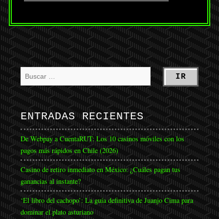
ENTRADAS RECIENTES
De Webpay a CuentaRUT: Los 10 casinos móviles con los
pagos más rápidos en Chile (2026)
Casino de retiro inmediato en México: ¿Cuáles pagan tus
ganancias al instante?
‘El libro del cachopo’: La guía definitiva de Juanjo Cima para
dominar el plato asturiano