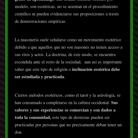
modelo, son esotéricas, no se asientan en el procedimiento
científico ni pueden evidenciarse sus proposiciones a través
de demostraciones empíricas.
La masonería suele señalarse como un movimiento esotérico
debido a que aquellos que no son masones no tienen acceso a
sus ritos y actos. La doctrina, de este modo, se encuentra
escondida ante el resto de la sociedad, aun así es importante
inclinación esotérica debe
saber que este tipo de religión o
ser estudiada y practicada
.
Ciertos métodos esotéricos, como el tarot y la astrología, se
Sus
han consumado a completarse en la cultura occidental.
saberes y sus experiencias se comercian y son dados a
toda la comunidad,
este tipo de destrezas pueden ser
practicadas por personas que no precisamente deban tener un
don.