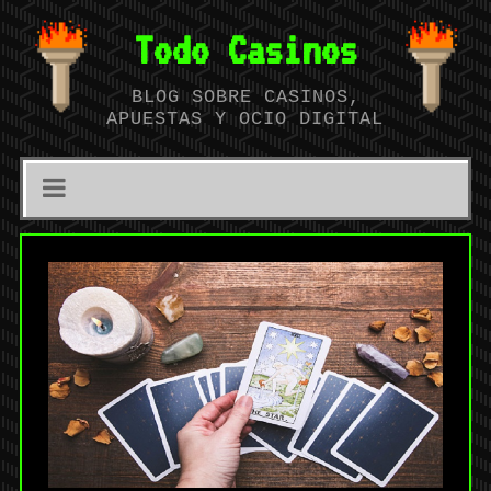
Todo Casinos
BLOG SOBRE CASINOS,
APUESTAS Y OCIO DIGITAL