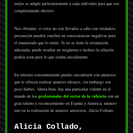
mejor se adapte particularmente a cada individuo para que sea
completamente efectivo.
Nos obstante, si estos no son llevados a cabo con verdadera
precaución pueden concluir en consecuencias negativas para
el enamorado que lo emite. Si no se tiene la orientación
adecuada, puede resultar en vergüenza o incluso la relación
podría estar peor lo que estaba inicialmente.
En internet constantemente puedes encontrarte con anuncios
que te ofrecen realizar amarres eficaces, sin embargo son
poco fiables. Ahora bien, hay una particular vidente en el
profesionales del sector de la videncia
mundo de los
con un
gran talento y reconocimiento en España y América, número
uno en la realización de amarres amorosos, Alicia Collado.
Alicia Collado,