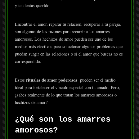
y te sientas querido.
Encontrar el amor, reparar tu relación, recuperar a tu pareja,
son algunas de las razones para recurrir a los amarres
amorosos. Los hechizos de amor pueden ser uno de los
medios más efectivos para solucionar algunos problemas que
puedan surgir en las relaciones o si el amor que buscas no es
correspondido.
rituales de amor poderosos
Estos
pueden ser el medio
ideal para fortalecer el vínculo especial con tu amado. Pero,
¿sabes realmente de lo que tratan los amarres amorosos o
hechizos de amor?
¿Qué son los amarres
amorosos?