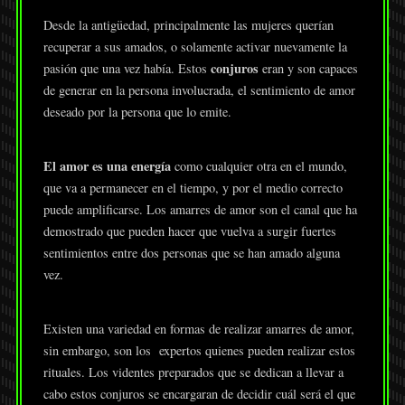
Desde la antigüedad, principalmente las mujeres querían
recuperar a sus amados, o solamente activar nuevamente la
conjuros
pasión que una vez había. Estos
eran y son capaces
de generar en la persona involucrada, el sentimiento de amor
deseado por la persona que lo emite.
El amor es una energía
como cualquier otra en el mundo,
que va a permanecer en el tiempo, y por el medio correcto
puede amplificarse. Los amarres de amor son el canal que ha
demostrado que pueden hacer que vuelva a surgir fuertes
sentimientos entre dos personas que se han amado alguna
vez.
Existen una variedad en formas de realizar amarres de amor,
sin embargo, son los expertos quienes pueden realizar estos
rituales. Los videntes preparados que se dedican a llevar a
cabo estos conjuros se encargaran de decidir cuál será el que