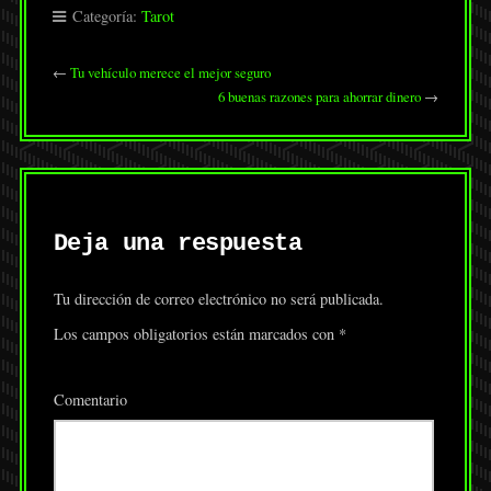
Categoría:
Tarot
←
Tu vehículo merece el mejor seguro
6 buenas razones para ahorrar dinero
→
Deja una respuesta
Tu dirección de correo electrónico no será publicada.
Los campos obligatorios están marcados con
*
Comentario