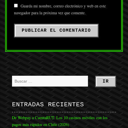
Guarda mi nombre, correo electrónico y web en este
navegador para la próxima vez que comente.
ENTRADAS RECIENTES
De Webpay a CuentaRUT: Los 10 casinos móviles con los
pagos más rápidos en Chile (2026)