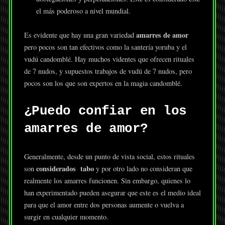
el más poderoso a nivel mundial.
amarres de amor
Es evidente que hay una gran variedad
pero pocos son tan efectivos como la santería yoruba y el
vudú candomblé. Hay muchos videntes que ofrecen rituales
de 7 nudos, y supuestos trabajos de vudú de 7 nudos, pero
pocos son los que son expertos en la magia candomblé.
¿Puedo confiar en los
amarres de amor?
Generalmente, desde un punto de vista social, estos rituales
considerados tabo
son
y por otro lado no consideran que
realmente los amarres funcionen. Sin embargo, quienes lo
han experimentado pueden asegurar que este es el medio ideal
para que el amor entre dos personas aumente o vuelva a
surgir en cualquier momento.