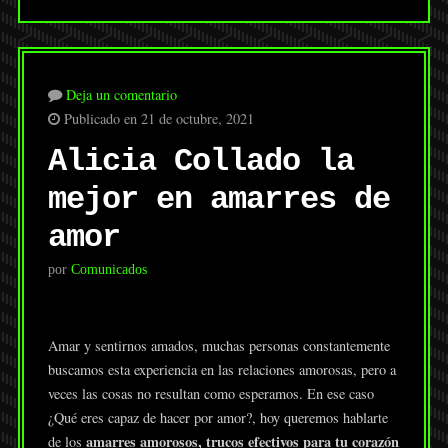
Deja un comentario
Publicado en 21 de octubre, 2021
Alicia Collado la
mejor en amarres de
amor
por
Comunicados
Amar y sentirnos amados, muchas personas constantemente
buscamos esta experiencia en las relaciones amorosas, pero a
veces las cosas no resultan como esperamos. En ese caso
¿Qué eres capaz de hacer por amor?, hoy queremos hablarte
amarres amorosos, trucos efectivos para tu corazón
de los