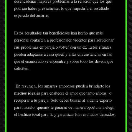
desencadenar mayores problemas a la relación que los que
podrían haber previamente, lo que impediría el resultado
esperado del amarre.
Estos resultados tan beneficiosos han hecho que más
personas contacten a profesionales videntes para solucionar
sus problemas en pareja o volver con un ex. Estos rituales
pueden adaptarse a casa quien y a las circunstancias en las
que el enamorado se encuentre y sobre todo los deseos que
soliciten.
En resumen, los amarres amorosos pueden brindarte los
medios ideales
para enaltecer el amor que tanto añoras o
recuperar a tu pareja. Solo debes buscar al vidente experto
para hacerlo, quienes te guiaran de manera oportuna a elegir
el hechizo ideal para ti, y garantizar los resultados deseados.