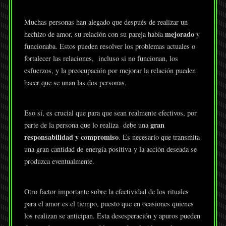
Muchas personas han alegado que después de realizar un
mejorado
hechizo de amor, su relación con su pareja había
y
funcionaba. Estos pueden resolver los problemas actuales o
fortalecer las relaciones, incluso si no funcionan, los
esfuerzos, y la preocupación por mejorar la relación pueden
hacer que se unan las dos personas.
Eso sí, es crucial que para que sean realmente efectivos, por
gran
parte de la persona que lo realiza debe una
responsabilidad y compromiso
. Es necesario que transmita
una gran cantidad de energía
positiva y la acción deseada se
produzca eventualmente.
Otro factor importante sobre la efectividad de los rituales
para el amor es el tiempo, puesto que en ocasiones quienes
los realizan se anticipan. Esta desesperación y apuros pueden