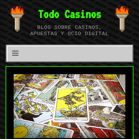
Todo Casinos
BLOG SOBRE CASINOS,
APUESTAS Y OCIO DIGITAL