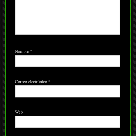
Nombre
*
Correo electrónico
*
Web