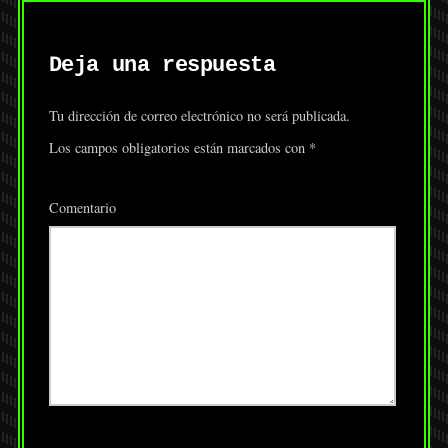
Deja una respuesta
Tu dirección de correo electrónico no será publicada.
Los campos obligatorios están marcados con
*
Comentario