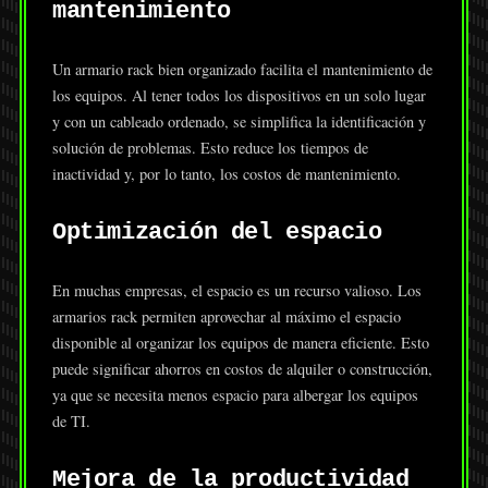
mantenimiento
Un armario rack bien organizado facilita el mantenimiento de
los equipos. Al tener todos los dispositivos en un solo lugar
y con un cableado ordenado, se simplifica la identificación y
solución de problemas. Esto reduce los tiempos de
inactividad y, por lo tanto, los costos de mantenimiento.
Optimización del espacio
En muchas empresas, el espacio es un recurso valioso. Los
armarios rack permiten aprovechar al máximo el espacio
disponible al organizar los equipos de manera eficiente. Esto
puede significar ahorros en costos de alquiler o construcción,
ya que se necesita menos espacio para albergar los equipos
de TI.
Mejora de la productividad