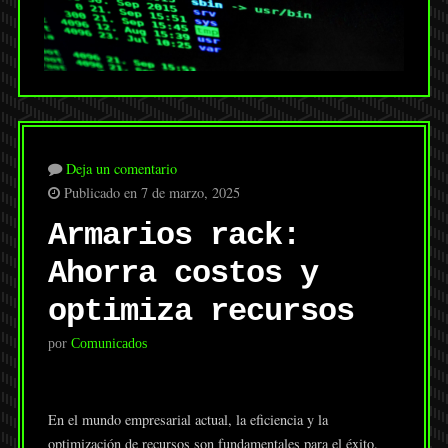
Deja un comentario
Publicado en 7 de marzo, 2025
Armarios rack:
Ahorra costos y
optimiza recursos
por
Comunicados
En el mundo empresarial actual, la eficiencia y la
optimización de recursos son fundamentales para el éxito.