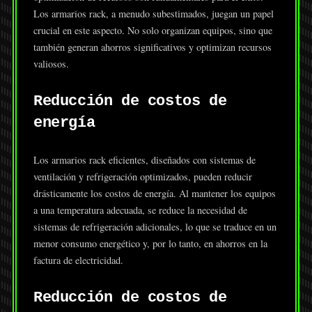
Los armarios rack, a menudo subestimados, juegan un papel
crucial en este aspecto. No solo organizan equipos, sino que
también generan ahorros significativos y optimizan recursos
valiosos.
Reducción de costos de
energía
Los armarios rack eficientes, diseñados con sistemas de
ventilación y refrigeración optimizados, pueden reducir
drásticamente los costos de energía. Al mantener los equipos
a una temperatura adecuada, se reduce la necesidad de
sistemas de refrigeración adicionales, lo que se traduce en un
menor consumo energético y, por lo tanto, en ahorros en la
factura de electricidad.
Reducción de costos de