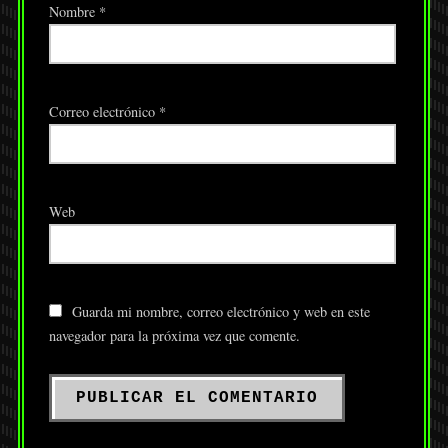
Nombre
*
Correo electrónico
*
Web
Guarda mi nombre, correo electrónico y web en este
navegador para la próxima vez que comente.