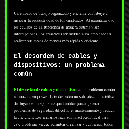
Un entorno de trabajo organizado y eficiente contribuye a
mejorar la productividad de los empleados. Al garantizar que
los equipos de TI funcionen de manera óptima y sin
interrupciones, los armarios rack ayudan a los empleados a
realizar sus tareas de manera más rápida y eficiente.
El desorden de cables y
dispositivos: un problema
común
El desorden de cables y dispositivos
es un problema común
en muchas empresas. Este desorden no solo afecta la estética
del lugar de trabajo, sino que también puede generar
problemas de seguridad, dificultar el mantenimiento y reducir
la eficiencia. Los armarios rack son la solución ideal para
este problema, ya que permiten organizar y centralizar todos