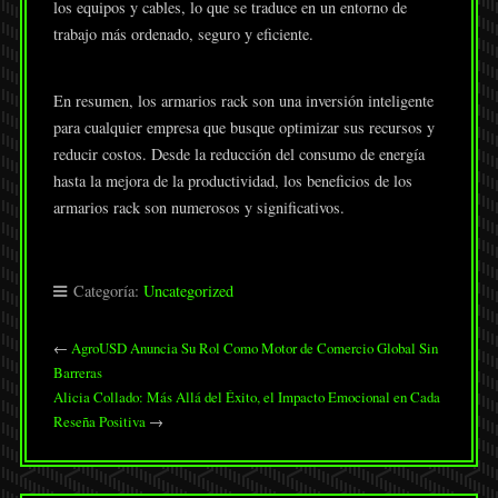
los equipos y cables, lo que se traduce en un entorno de
trabajo más ordenado, seguro y eficiente.
En resumen, los armarios rack son una inversión inteligente
para cualquier empresa que busque optimizar sus recursos y
reducir costos. Desde la reducción del consumo de energía
hasta la mejora de la productividad, los beneficios de los
armarios rack son numerosos y significativos.
Categoría:
Uncategorized
←
AgroUSD Anuncia Su Rol Como Motor de Comercio Global Sin
Barreras
Alicia Collado: Más Allá del Éxito, el Impacto Emocional en Cada
Reseña Positiva
→