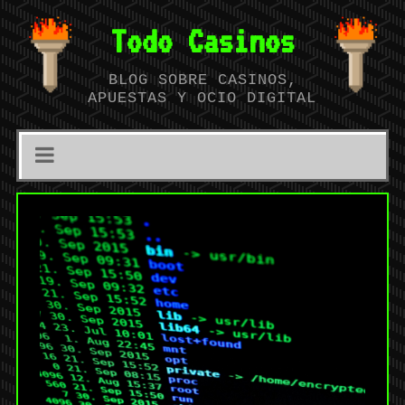
Todo Casinos
BLOG SOBRE CASINOS,
APUESTAS Y OCIO DIGITAL