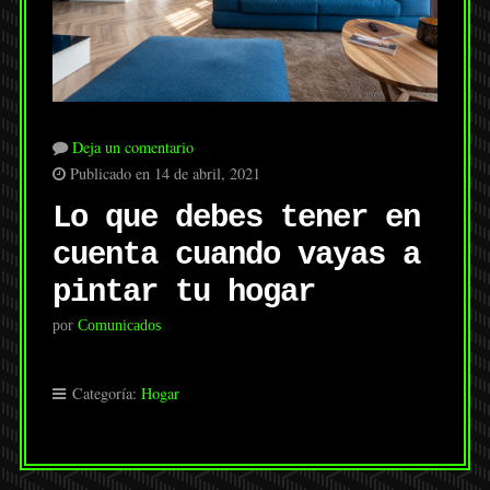
Deja un comentario
Publicado en 14 de abril, 2021
Lo que debes tener en
cuenta cuando vayas a
pintar tu hogar
por
Comunicados
Categoría:
Hogar