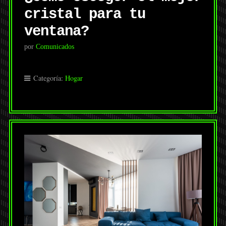
cristal para tu
ventana?
por
Comunicados
Categoría:
Hogar