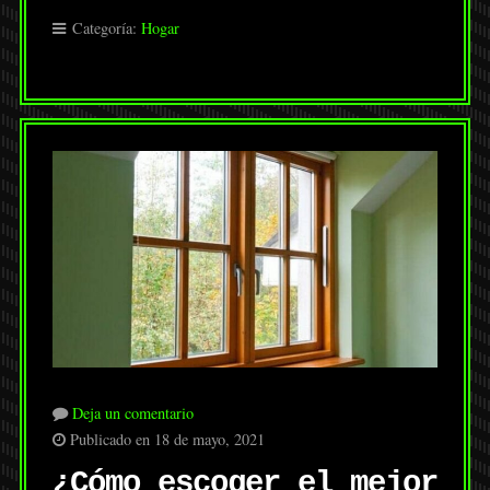
Categoría:
Hogar
Deja un comentario
Publicado en 18 de mayo, 2021
¿Cómo escoger el mejor