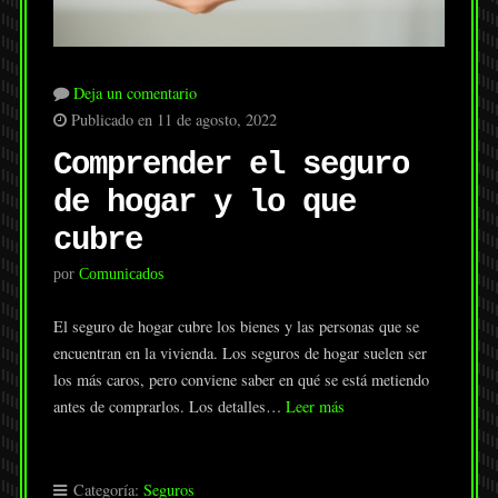
Deja un comentario
Publicado en 11 de agosto, 2022
Comprender el seguro
de hogar y lo que
cubre
por
Comunicados
El seguro de hogar cubre los bienes y las personas que se
encuentran en la vivienda. Los seguros de hogar suelen ser
los más caros, pero conviene saber en qué se está metiendo
antes de comprarlos. Los detalles…
Leer más
Categoría:
Seguros