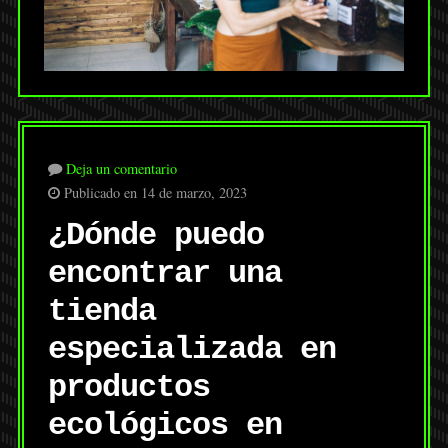
Deja un comentario
Publicado en 14 de marzo, 2023
¿Dónde puedo
encontrar una
tienda
especializada en
productos
ecológicos en