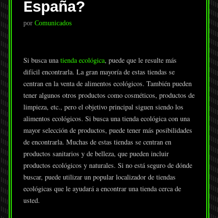
España?
por
Comunicados
Si busca una
tienda ecológica
, puede que le resulte más
difícil encontrarla. La gran mayoría de estas tiendas se
centran en la venta de alimentos ecológicos. También pueden
tener algunos otros productos como cosméticos, productos de
limpieza, etc., pero el objetivo principal siguen siendo los
alimentos ecológicos. Si busca una tienda ecológica con una
mayor selección de productos, puede tener más posibilidades
de encontrarla. Muchas de estas tiendas se centran en
productos sanitarios y de belleza, que pueden incluir
productos ecológicos y naturales. Si no está seguro de dónde
buscar, puede utilizar un popular localizador de tiendas
ecológicas que le ayudará a encontrar una tienda cerca de
usted.