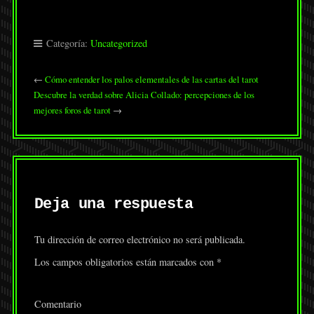
Categoría:
Uncategorized
←
Cómo entender los palos elementales de las cartas del tarot
Descubre la verdad sobre Alicia Collado: percepciones de los
mejores foros de tarot
→
Deja una respuesta
Tu dirección de correo electrónico no será publicada.
Los campos obligatorios están marcados con
*
Comentario