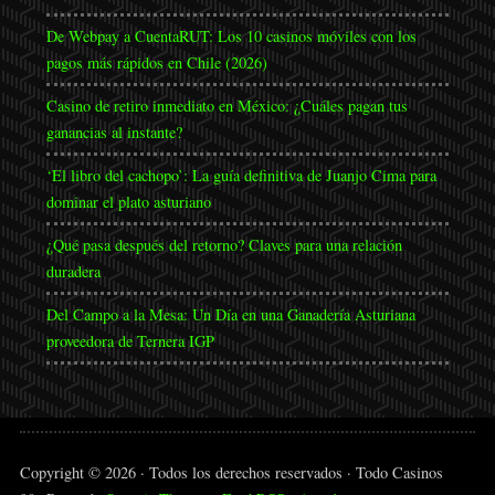
De Webpay a CuentaRUT: Los 10 casinos móviles con los
pagos más rápidos en Chile (2026)
Casino de retiro inmediato en México: ¿Cuáles pagan tus
ganancias al instante?
‘El libro del cachopo’: La guía definitiva de Juanjo Cima para
dominar el plato asturiano
¿Qué pasa después del retorno? Claves para una relación
duradera
Del Campo a la Mesa: Un Día en una Ganadería Asturiana
proveedora de Ternera IGP
Copyright © 2026 · Todos los derechos reservados · Todo Casinos