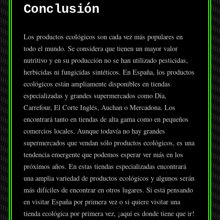
Conclusión
Los productos ecológicos son cada vez más populares en
todo el mundo. Se considera que tienen un mayor valor
nutritivo y en su producción no se han utilizado pesticidas,
herbicidas ni fungicidas sintéticos. En España, los productos
ecológicos están ampliamente disponibles en tiendas
especializadas y grandes supermercados como Día,
Carrefour, El Corte Inglés, Auchan o Mercadona. Los
encontrará tanto en tiendas de alta gama como en pequeños
comercios locales. Aunque todavía no hay grandes
supermercados que vendan sólo productos ecológicos, es una
tendencia emergente que podemos esperar ver más en los
próximos años. En estas tiendas especializadas encontrará
una amplia variedad de productos ecológicos y algunos serán
más difíciles de encontrar en otros lugares. Si está pensando
en visitar España por primera vez o si quiere visitar una
tienda ecológica por primera vez, ¡aquí es donde tiene que ir!