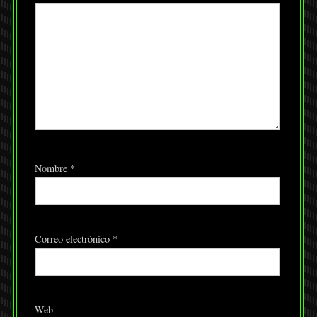
Nombre
*
Correo electrónico
*
Web