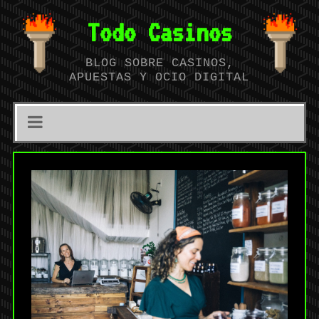
Todo Casinos
BLOG SOBRE CASINOS,
APUESTAS Y OCIO DIGITAL