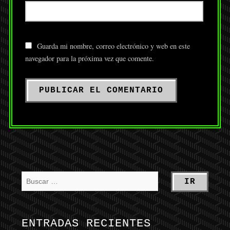
Guarda mi nombre, correo electrónico y web en este
navegador para la próxima vez que comente.
ENTRADAS RECIENTES