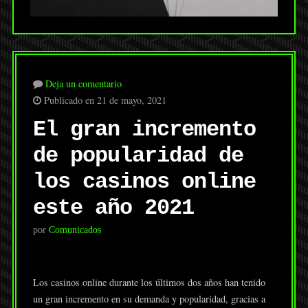
Deja un comentario
Publicado en 21 de mayo, 2021
El gran incremento
de popularidad de
los casinos online
este año 2021
por
Comunicados
Los casinos online durante los últimos dos años han tenido
un gran incremento en su demanda y popularidad, gracias a