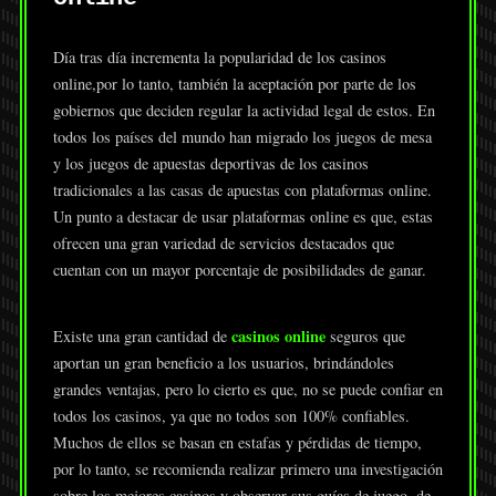
Día tras día incrementa la popularidad de los casinos
online,por lo tanto, también la aceptación por parte de los
gobiernos que deciden regular la actividad legal de estos. En
todos los países del mundo han migrado los juegos de mesa
y los juegos de apuestas deportivas de los casinos
tradicionales a las casas de apuestas con plataformas online.
Un punto a destacar de usar plataformas online es que, estas
ofrecen una gran variedad de servicios destacados que
cuentan con un mayor porcentaje de posibilidades de ganar.
casinos online
Existe una gran cantidad de
seguros que
aportan un gran beneficio a los usuarios, brindándoles
grandes ventajas, pero lo cierto es que, no se puede confiar en
todos los casinos, ya que no todos son 100% confiables.
Muchos de ellos se basan en estafas y pérdidas de tiempo,
por lo tanto, se recomienda realizar primero una investigación
sobre los mejores casinos y observar sus guías de juego, de