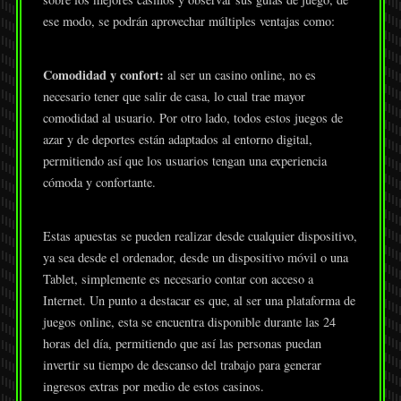
ese modo, se podrán aprovechar múltiples ventajas como:
Comodidad y confort:
al ser un casino online, no es
necesario tener que salir de casa, lo cual trae mayor
comodidad al usuario. Por otro lado, todos estos juegos de
azar y de deportes están adaptados al entorno digital,
permitiendo así que los usuarios tengan una experiencia
cómoda y confortante.
Estas apuestas se pueden realizar desde cualquier dispositivo,
ya sea desde el ordenador, desde un dispositivo móvil o una
Tablet, simplemente es necesario contar con acceso a
Internet. Un punto a destacar es que, al ser una plataforma de
juegos online, esta se encuentra disponible durante las 24
horas del día, permitiendo que así las personas puedan
invertir su tiempo de descanso del trabajo para generar
ingresos extras por medio de estos casinos.