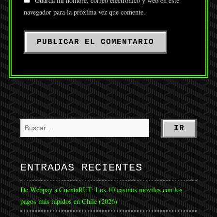
Guarda mi nombre, correo electrónico y web en este
navegador para la próxima vez que comente.
ENTRADAS RECIENTES
De Webpay a CuentaRUT: Los 10 casinos móviles con los
pagos más rápidos en Chile (2026)