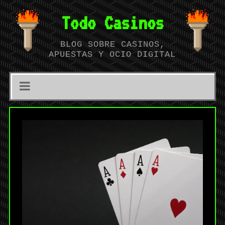
Todo Casinos
BLOG SOBRE CASINOS,
APUESTAS Y OCIO DIGITAL