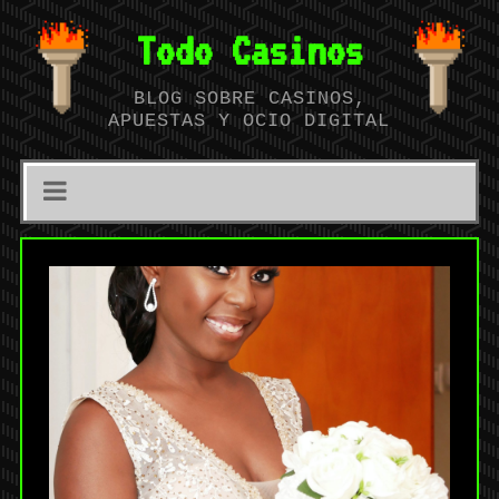
Todo Casinos
BLOG SOBRE CASINOS,
APUESTAS Y OCIO DIGITAL