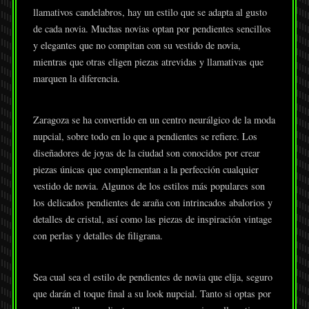
llamativos candelabros, hay un estilo que se adapta al gusto
de cada novia. Muchas novias optan por pendientes sencillos
y elegantes que no compitan con su vestido de novia,
mientras que otras eligen piezas atrevidas y llamativas que
marquen la diferencia.
Zaragoza se ha convertido en un centro neurálgico de la moda
nupcial, sobre todo en lo que a pendientes se refiere. Los
diseñadores de joyas de la ciudad son conocidos por crear
piezas únicas que complementan a la perfección cualquier
vestido de novia. Algunos de los estilos más populares son
los delicados pendientes de araña con intrincados abalorios y
detalles de cristal, así como las piezas de inspiración vintage
con perlas y detalles de filigrana.
Sea cual sea el estilo de pendientes de novia que elija, seguro
que darán el toque final a su look nupcial. Tanto si optas por