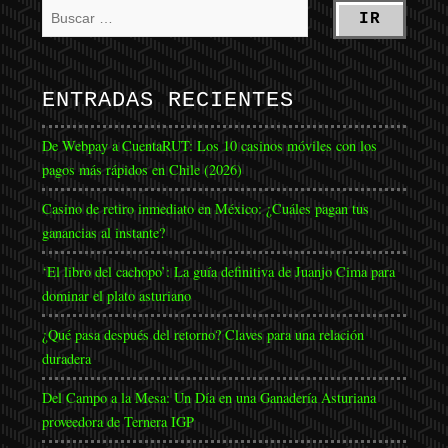
ENTRADAS RECIENTES
De Webpay a CuentaRUT: Los 10 casinos móviles con los
pagos más rápidos en Chile (2026)
Casino de retiro inmediato en México: ¿Cuáles pagan tus
ganancias al instante?
‘El libro del cachopo’: La guía definitiva de Juanjo Cima para
dominar el plato asturiano
¿Qué pasa después del retorno? Claves para una relación
duradera
Del Campo a la Mesa: Un Día en una Ganadería Asturiana
proveedora de Ternera IGP