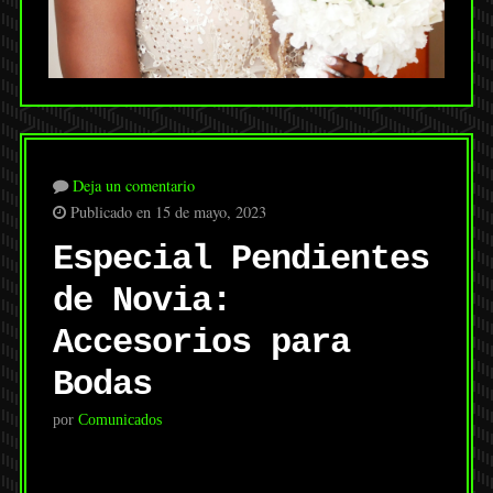
Deja un comentario
Publicado en 15 de mayo, 2023
Especial Pendientes
de Novia:
Accesorios para
Bodas
por
Comunicados