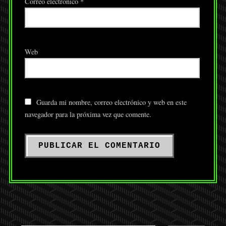
Correo electrónico
*
Web
Guarda mi nombre, correo electrónico y web en este
navegador para la próxima vez que comente.