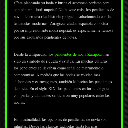
¿Está planeando su boda y busca el accesorio perfecto para
completar su look nupcial? No busque más, los pendientes de
novia tienen una rica historia y siguen evolucionando con las
tendencias modernas. Zaragoza, ciudad española conocida
por su impresionante moda nupcial, es especialmente famosa
por sus exquisitos pendientes de novia.
Desde la antigüedad, los
pendientes de novia Zaragoza
han
sido un símbolo de riqueza y estatus. En muchas culturas,
los pendientes se llevaban como señal de matrimonio o
compromiso. A medida que las bodas se volvían más
elaboradas y extravagantes, también lo hacían los pendientes
de novia. En el siglo XIX, los pendientes en forma de gota
con perlas y diamantes se hicieron muy populares entre las
novias.
En la actualidad, las opciones de pendientes de novia son
infinitas. Desde las clásicas tachuelas hasta los más