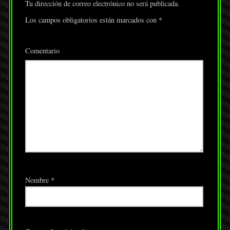
Tu dirección de correo electrónico no será publicada.
Los campos obligatorios están marcados con
*
Comentario
Nombre
*