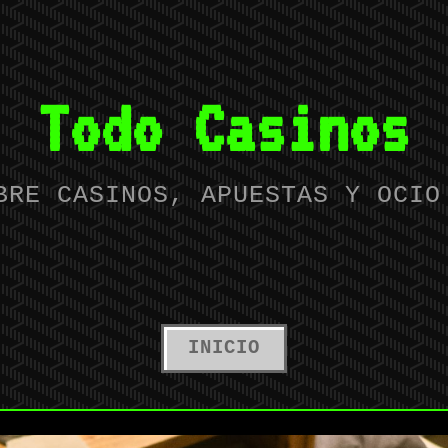
Todo Casinos
BRE CASINOS, APUESTAS Y OCIO
INICIO