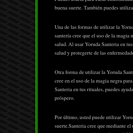
buena suerte. También puedes utiliza
Una de las formas de utilizar la Yoru
santería cree que el uso de la magia
salud. Al usar Yoruda Santeria en tus
salud y protegerte de las enfermedad
Otra forma de utilizar la Yoruda Sant
cree en el uso de la magia negra para
Santeria en tus rituales, puedes ayud
próspero.
Por último, usted puede utilizar Yor
suerte.Santeria cree que mediante el 