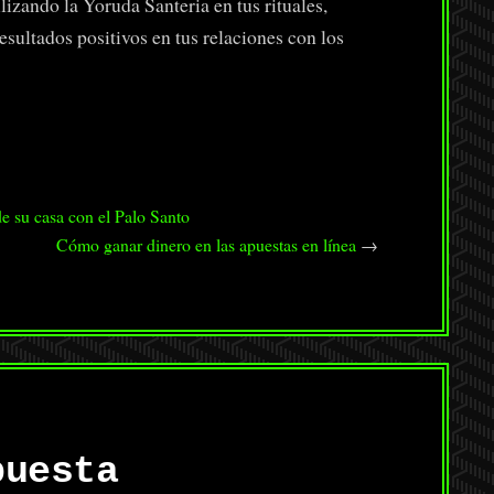
lizando la Yoruda Santeria en tus rituales,
esultados positivos en tus relaciones con los
e su casa con el Palo Santo
Cómo ganar dinero en las apuestas en línea
→
puesta