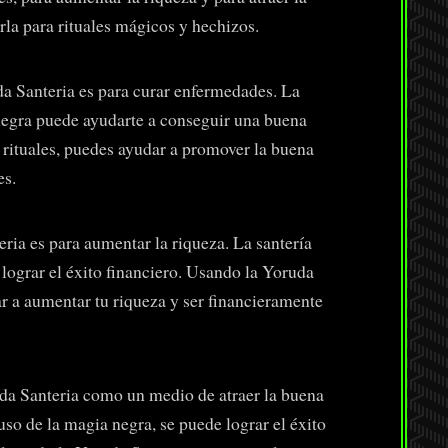
rla para rituales mágicos y hechizos.
da Santeria es para curar enfermedades. La
 negra puede ayudarte a conseguir una buena
 rituales, puedes ayudar a promover la buena
es.
eria es para aumentar la riqueza. La santería
 lograr el éxito financiero. Usando la Yoruda
ar a aumentar tu riqueza y ser financieramente
uda Santeria como un medio de atraer la buena
uso de la magia negra, se puede lograr el éxito