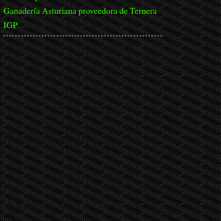
Ganadería Asturiana proveedora de Ternera
IGP