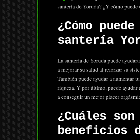
santería de Yoruda? ¿Y cómo puede ut
¿Cómo puede
santería Yo
La santería de Yoruda puede ayudart
a mejorar su salud al reforzar su sis
También puede ayudar a aumentar tu 
riqueza. Y por último, puede ayudar
a conseguir un mejor placer orgásmi
¿Cuáles son
beneficios 