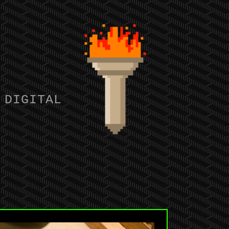
 DIGITAL