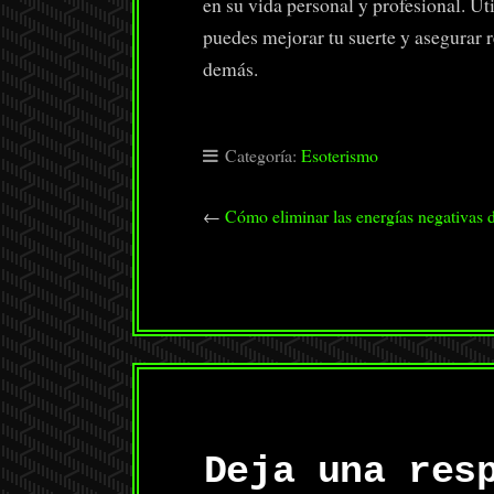
en su vida personal y profesional. Uti
puedes mejorar tu suerte y asegurar r
demás.
Categoría:
Esoterismo
←
Cómo eliminar las energías negativas d
Deja una res