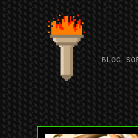
BLOG SO