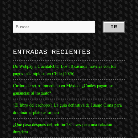
ENTRADAS RECIENTES
De Webpay a CuentaRUT: Los 10 casinos móviles con los
pagos más rápidos en Chile (2026)
Casino de retiro inmediato en México: ¿Cuáles pagan tus
ganancias al instante?
‘El libro del cachopo’: La guía definitiva de Juanjo Cima para
dominar el plato asturiano
¿Qué pasa después del retorno? Claves para una relación
duradera