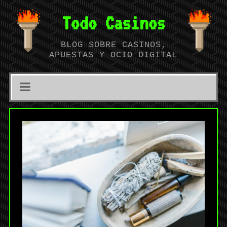
Todo Casinos
BLOG SOBRE CASINOS,
APUESTAS Y OCIO DIGITAL