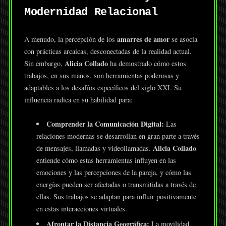
Modernidad Relacional
amarres de amor
A menudo, la percepción de los
se asocia
con prácticas arcaicas, desconectadas de la realidad actual.
Alicia Collado
Sin embargo,
ha demostrado cómo estos
trabajos, en sus manos, son herramientas poderosas y
adaptables a los desafíos específicos del siglo XXI. Su
influencia radica en su habilidad para:
Comprender la Comunicación Digital:
Las
relaciones modernas se desarrollan en gran parte a través
Alicia Collado
de mensajes, llamadas y videollamadas.
entiende cómo estas herramientas influyen en las
emociones y las percepciones de la pareja, y cómo las
energías pueden ser afectadas o transmitidas a través de
ellas. Sus trabajos se adaptan para influir positivamente
en estas interacciones virtuales.
Afrontar la Distancia Geográfica:
La movilidad