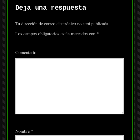
Deja una respuesta
Tu dirección de correo electrónico no será publicada.
Los campos obligatorios están marcados con
*
Comentario
Nombre
*