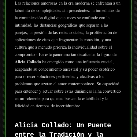
Las relaciones amorosas en la era moderna se enfrentan a un
laberinto de complejidades sin precedentes: la inmediatez de
la comunicación digital que a veces se confunde con la
intimidad, las distancias geográficas que separan a las
parejas, la presión de las redes sociales, la proliferación de
aplicaciones de citas que fragmentan la conexión, y una
cultura que a menudo prioriza la individualidad sobre el
compromiso. En este panorama tan desafiante, la figura de
Alicia Collado
ha emergido como una influencia crucial,
adaptando su conocimiento ancestral y su poder esotérico
para ofrecer soluciones pertinentes y efectivas a los
problemas que azotan el amor contemporáneo. Su capacidad
para entender y actuar sobre estas dinámicas la ha convertido
en un referente para quienes buscan la estabilidad y la
felicidad en tiempos de incertidumbre.
Alicia Collado: Un Puente
entre la Tradición y la