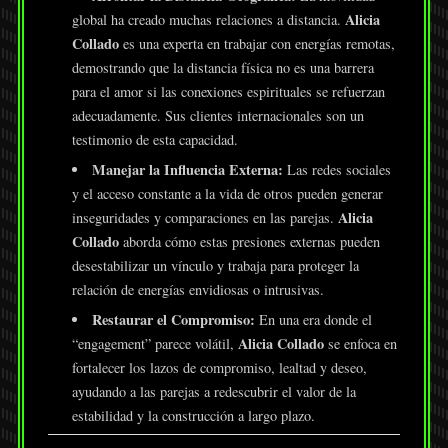
Alicia
global ha creado muchas relaciones a distancia.
Collado
es una experta en trabajar con energías remotas,
demostrando que la distancia física no es una barrera
para el amor si las conexiones espirituales se refuerzan
adecuadamente. Sus clientes internacionales son un
testimonio de esta capacidad.
Manejar la Influencia Externa:
Las redes sociales
y el acceso constante a la vida de otros pueden generar
Alicia
inseguridades y comparaciones en las parejas.
Collado
aborda cómo estas presiones externas pueden
desestabilizar un vínculo y trabaja para proteger la
relación de energías envidiosas o intrusivas.
Restaurar el Compromiso:
En una era donde el
Alicia Collado
“engagement” parece volátil,
se enfoca en
fortalecer los lazos de compromiso, lealtad y deseo,
ayudando a las parejas a redescubrir el valor de la
estabilidad y la construcción a largo plazo.