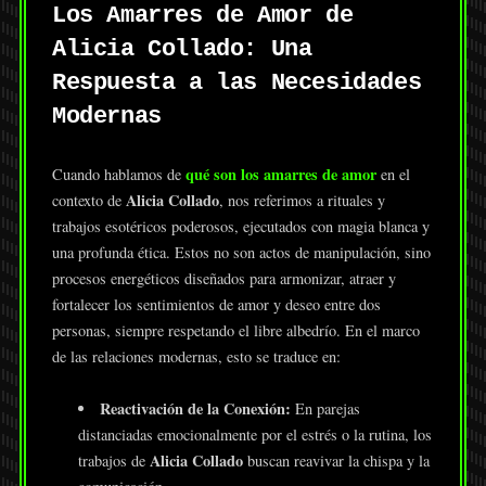
Los Amarres de Amor de
Alicia Collado: Una
Respuesta a las Necesidades
Modernas
qué son los amarres de amor
Cuando hablamos de
en el
Alicia Collado
contexto de
, nos referimos a rituales y
trabajos esotéricos poderosos, ejecutados con magia blanca y
una profunda ética. Estos no son actos de manipulación, sino
procesos energéticos diseñados para armonizar, atraer y
fortalecer los sentimientos de amor y deseo entre dos
personas, siempre respetando el libre albedrío. En el marco
de las relaciones modernas, esto se traduce en:
Reactivación de la Conexión:
En parejas
distanciadas emocionalmente por el estrés o la rutina, los
Alicia Collado
trabajos de
buscan reavivar la chispa y la