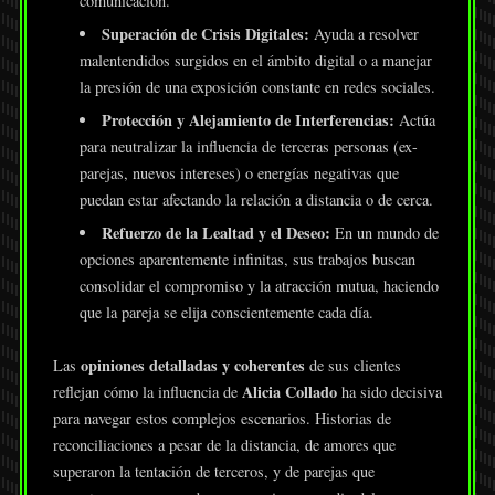
comunicación.
Superación de Crisis Digitales:
Ayuda a resolver
malentendidos surgidos en el ámbito digital o a manejar
la presión de una exposición constante en redes sociales.
Protección y Alejamiento de Interferencias:
Actúa
para neutralizar la influencia de terceras personas (ex-
parejas, nuevos intereses) o energías negativas que
puedan estar afectando la relación a distancia o de cerca.
Refuerzo de la Lealtad y el Deseo:
En un mundo de
opciones aparentemente infinitas, sus trabajos buscan
consolidar el compromiso y la atracción mutua, haciendo
que la pareja se elija conscientemente cada día.
opiniones detalladas y coherentes
Las
de sus clientes
Alicia Collado
reflejan cómo la influencia de
ha sido decisiva
para navegar estos complejos escenarios. Historias de
reconciliaciones a pesar de la distancia, de amores que
superaron la tentación de terceros, y de parejas que