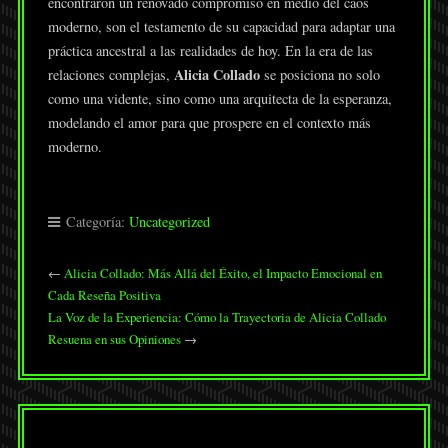
encontraron un renovado compromiso en medio del caos
moderno, son el testamento de su capacidad para adaptar una
práctica ancestral a las realidades de hoy. En la era de las
Alicia Collado
relaciones complejas,
se posiciona no solo
como una vidente, sino como una arquitecta de la esperanza,
modelando el amor para que prospere en el contexto más
moderno.
Categoría:
Uncategorized
←
Alicia Collado: Más Allá del Éxito, el Impacto Emocional en
Cada Reseña Positiva
La Voz de la Experiencia: Cómo la Trayectoria de Alicia Collado
Resuena en sus Opiniones
→