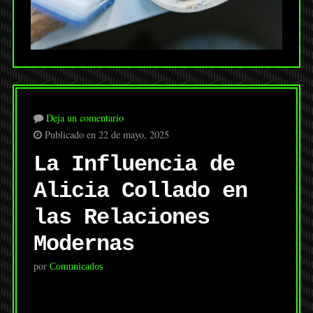
Deja un comentario
Publicado en 22 de mayo, 2025
La Influencia de
Alicia Collado en
las Relaciones
Modernas
por
Comunicados