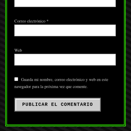
Correo electrónico
*
Web
Guarda mi nombre, correo electrónico y web en este
navegador para la próxima vez que comente.