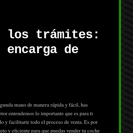
 los trámites:
 encarga de
gunda mano de manera rápida y fácil, has
tor entendemos lo importante que es para ti
o y facilitarte todo el proceso de venta. Es por
to y eficiente para que puedas vender tu coche