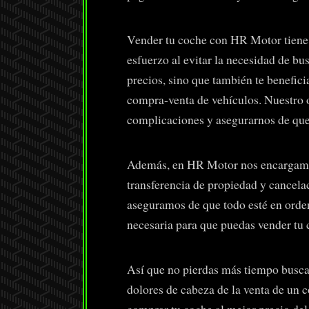
Vender tu coche con HR Motor tiene 
esfuerzo al evitar la necesidad de b
precios, sino que también te benefici
compra-venta de vehículos. Nuestro o
complicaciones y asegurarnos de que 
Además, en HR Motor nos encargamos 
transferencia de propiedad y cancelac
aseguramos de que todo esté en orde
necesaria para que puedas vender tu c
Así que no pierdas más tiempo busca
dolores de cabeza de la venta de un 