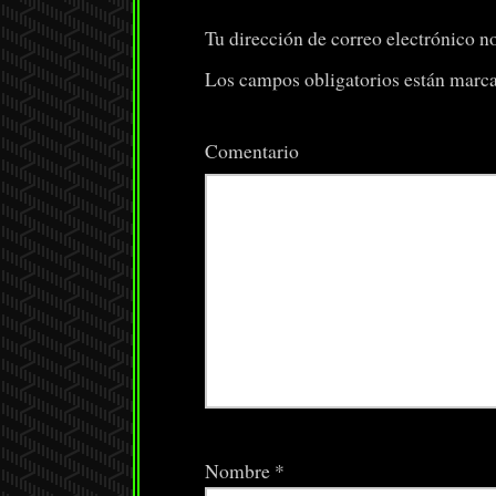
Tu dirección de correo electrónico no
Los campos obligatorios están marc
Comentario
Nombre
*