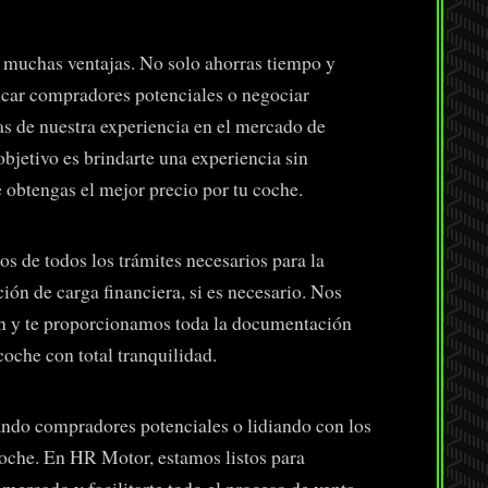
muchas ventajas. No solo ahorras tiempo y
uscar compradores potenciales o negociar
as de nuestra experiencia en el mercado de
bjetivo es brindarte una experiencia sin
obtengas el mejor precio por tu coche.
de todos los trámites necesarios para la
ión de carga financiera, si es necesario. Nos
n y te proporcionamos toda la documentación
oche con total tranquilidad.
ndo compradores potenciales o lidiando con los
coche. En HR Motor, estamos listos para