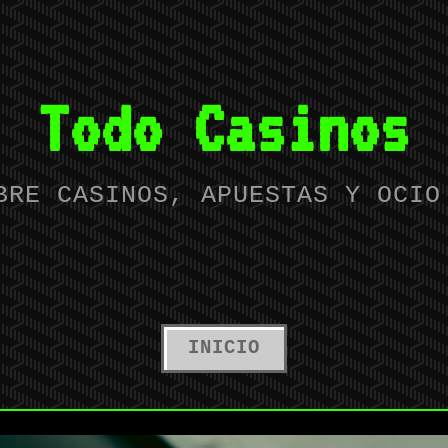
Todo Casinos
BRE CASINOS, APUESTAS Y OCIO
INICIO