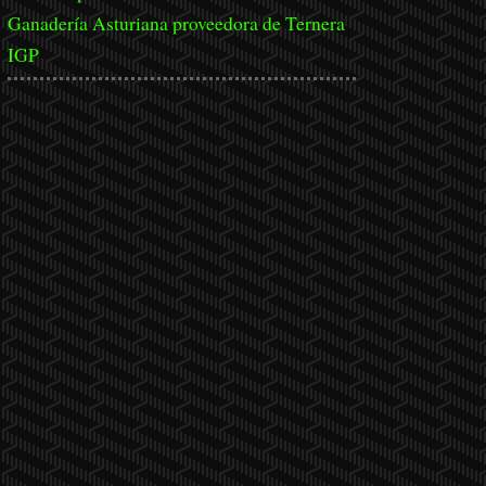
Ganadería Asturiana proveedora de Ternera
IGP