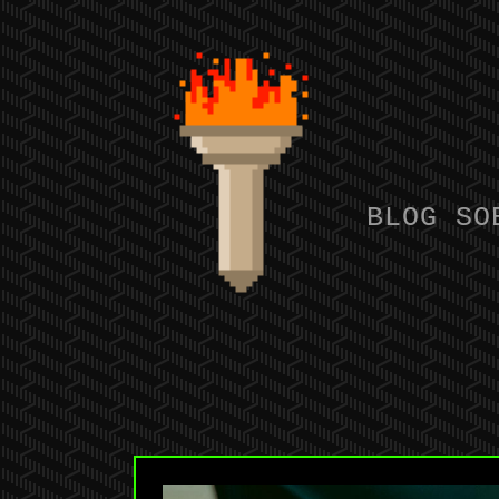
BLOG SO