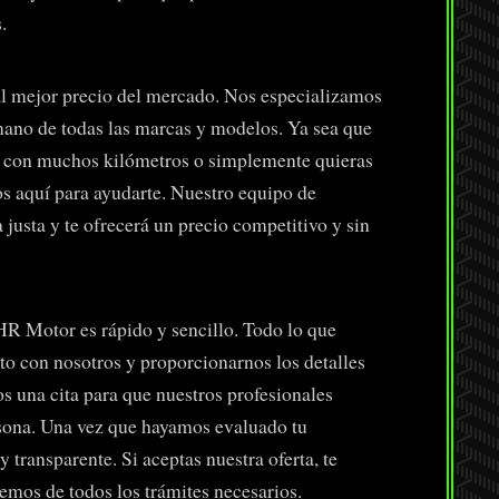
.
 mejor precio del mercado. Nos especializamos
ano de todas las marcas y modelos. Ya sea que
o con muchos kilómetros o simplemente quieras
os aquí para ayudarte. Nuestro equipo de
justa y te ofrecerá un precio competitivo y sin
HR Motor es rápido y sencillo. Todo lo que
to con nosotros y proporcionarnos los detalles
 una cita para que nuestros profesionales
sona. Una vez que hayamos evaluado tu
y transparente. Si aceptas nuestra oferta, te
emos de todos los trámites necesarios.