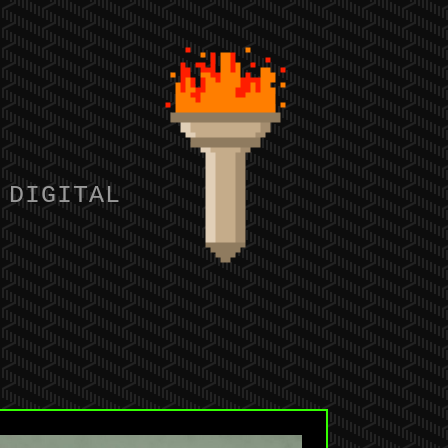
 DIGITAL