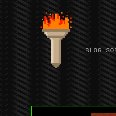
BLOG SO