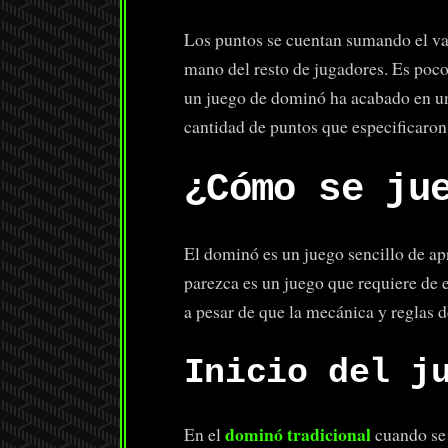
Los puntos se cuentan sumando el val
mano del resto de jugadores. Es poco
un juego de dominó ha acabado en una
cantidad de puntos que especificaron
¿Cómo se ju
El dominó es un juego sencillo de ap
parezca es un juego que requiere de 
a pesar de que la mecánica y reglas d
Inicio del j
dominó tradicional
En el
cuando se 