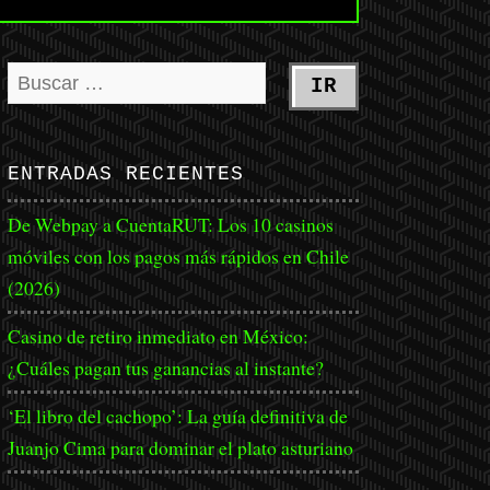
ENTRADAS RECIENTES
De Webpay a CuentaRUT: Los 10 casinos
móviles con los pagos más rápidos en Chile
(2026)
Casino de retiro inmediato en México:
¿Cuáles pagan tus ganancias al instante?
‘El libro del cachopo’: La guía definitiva de
Juanjo Cima para dominar el plato asturiano